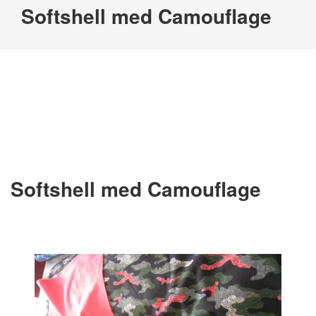
Softshell med Camouflage
Softshell med Camouflage